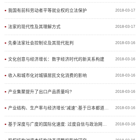
我国有前科劳动者平等就业权的立法保护
2018-03-17
法家的现代性及其理解方式
2018-03-17
先秦法家社会控制论及其现代批判
2018-03-16
文化创意与经济增长：数字经济时代的新关系构建
2018-03-16
收入和城市化对城镇居民文化消费的影响
2018-03-16
产业集聚提升了出口产品质量吗?
2018-03-16
产业结构、生产率与经济增长“减速”:基于日本都道府县面板数据的实证分析
2018-03-16
基于深度与广度的国际化速度: 过度自信与政治网络的作用
2018-03-16