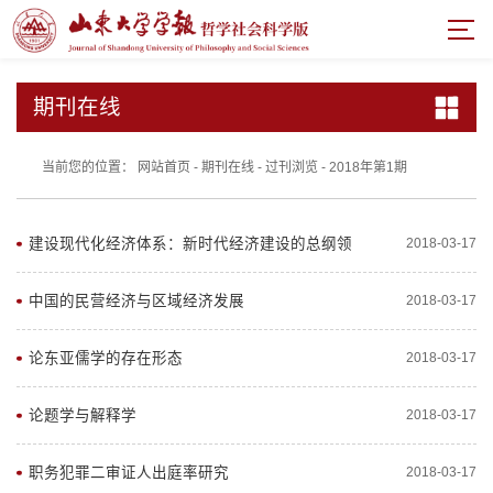
期刊在线
当前您的位置：
网站首页
-
期刊在线
-
过刊浏览
-
2018年第1期
建设现代化经济体系：新时代经济建设的总纲领
2018-03-17
中国的民营经济与区域经济发展
2018-03-17
论东亚儒学的存在形态
2018-03-17
论题学与解释学
2018-03-17
职务犯罪二审证人出庭率研究
2018-03-17