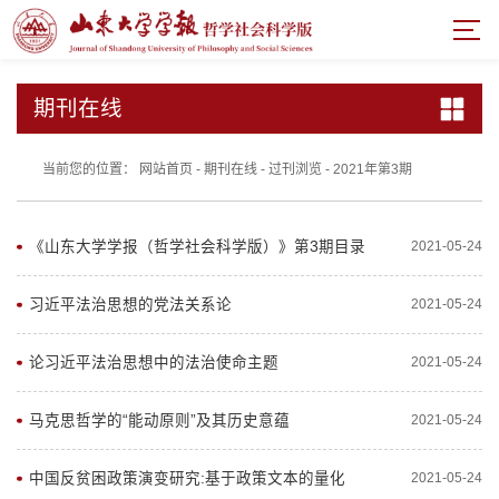
期刊在线
当前您的位置：
网站首页
-
期刊在线
-
过刊浏览
-
2021年第3期
《山东大学学报（哲学社会科学版）》第3期目录
2021-05-24
习近平法治思想的党法关系论
2021-05-24
论习近平法治思想中的法治使命主题
2021-05-24
马克思哲学的“能动原则”及其历史意蕴
2021-05-24
中国反贫困政策演变研究:基于政策文本的量化
2021-05-24