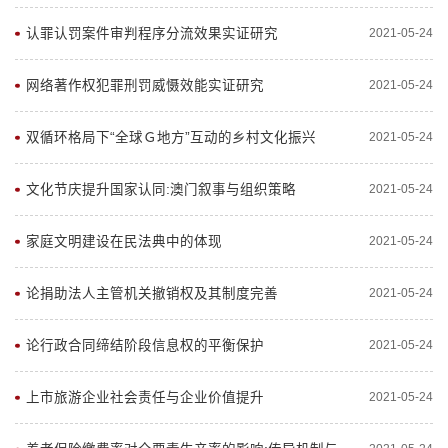
认罪认罚案件审判程序分流效果实证研究
2021-05-24
网络著作权犯罪刑罚威慑效能实证研究
2021-05-24
双循环格局下“全球Ｇ地方”互动的乡村文化振兴
2021-05-24
文化节庆提升国家认同:澳门叙事与组织策略
2021-05-24
家庭文明建设在民法典中的体现
2021-05-24
论捐助法人主管机关撤销权及其制度完善
2021-05-24
论行政合同缔结阶段信息权的平衡保护
2021-05-24
上市旅游企业社会责任与企业价值提升
2021-05-24