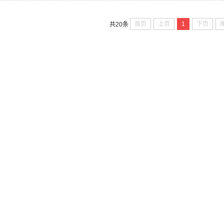
首页
上页
1
下页
共20条