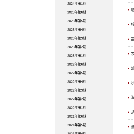
2024年第1期
2023年第6期
2023年第5期
2023年第4期
2023年第3期
2023年第2期
2023年第1期
2022年第6期
2022年第5期
2022年第4期
2022年第3期
2022年第2期
2022年第1期
2021年第6期
2021年第5期
2021年第4期