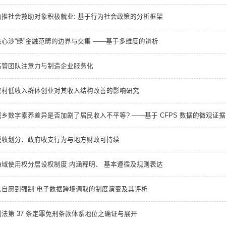
助推社会救助对象积极就业: 基于行为社会政策的分析框架
核心涉“绿”金融范畴的边界与交集 ——基于多维度的辨析
高管团队注意力与制造企业服务化
农村低收入群体创业对其收入结构改善的影响研究
城乡数字素养差异是否加剧了居民收入不平等? ——基于 CFPS 数据的微观证据
税收划分、政府收支行为与地方财政可持续
海域使用权分层设权制度:内涵释明、 基本遵循及规则表达
从自愿到强制:电子数据跨境调取的制度演变及其评析
刑法第 37 条定罪免刑条款体系地位之确证与展开