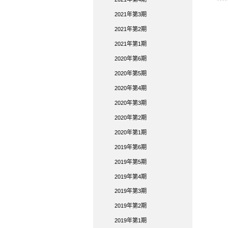
2021年第3期
2021年第2期
2021年第1期
2020年第6期
2020年第5期
2020年第4期
2020年第3期
2020年第2期
2020年第1期
2019年第6期
2019年第5期
2019年第4期
2019年第3期
2019年第2期
2019年第1期