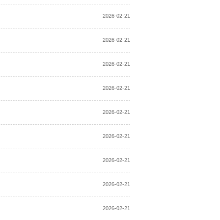
2026-02-21
2026-02-21
2026-02-21
2026-02-21
2026-02-21
2026-02-21
2026-02-21
2026-02-21
2026-02-21