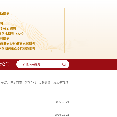
公众号
的位置：
网站首页
-
期刊在线
-
过刊浏览
-
2025年第6期
2026-02-21
2026-02-21