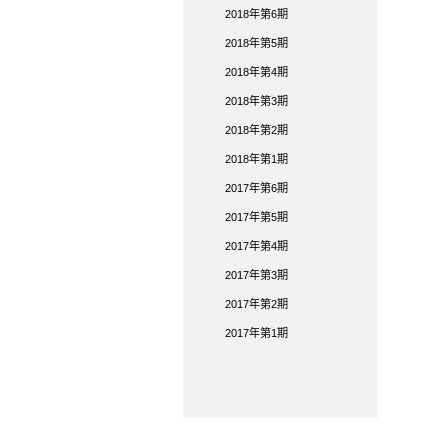
2018年第6期
2018年第5期
2018年第4期
2018年第3期
2018年第2期
2018年第1期
2017年第6期
2017年第5期
2017年第4期
2017年第3期
2017年第2期
2017年第1期