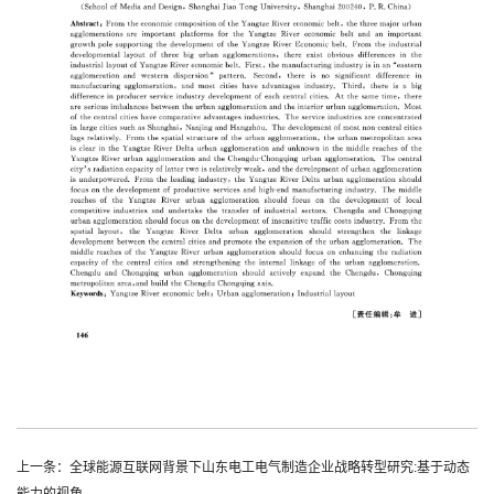
上一条：全球能源互联网背景下山东电工电气制造企业战略转型研究:基于动态
能力的视角