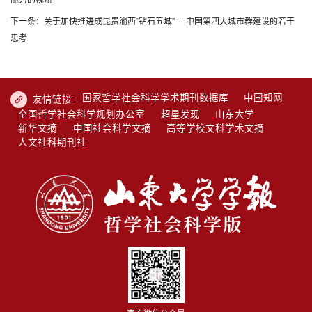
下一条：关于加快推进成昆贵渝西“钻石五城”----中国第四大城市群建设的若干
思考
国家哲学社会科学学术期刊数据库
中国知网
友情链接:
全国哲学社会科学规划办公室
超星发现
山东大学
新华文摘
中国社会科学文摘
高等学校文科学术文摘
人文社科期刊社