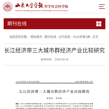
期刊在线
当前您的位置：
网站首页
-
期刊在线
-
过刊浏览
-
2018年第1期
-
正文
长江经济带三大城市群经济产业比较研究
发布时间： 2018-03-16