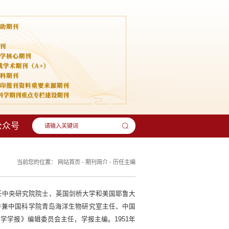
公众号
当前您的位置：
网站首页
-
期刊简介
-
历任主编
曾任中央研究院院士、英国剑桥大学和美国耶鲁大
并兼中国科学院青岛海洋生物研究室主任、中国
大学学报》编辑委员会主任，学报主编。1951年