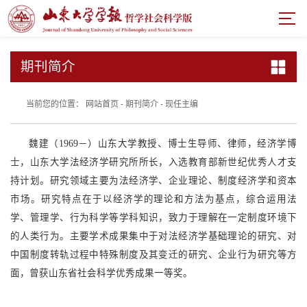
期刊简介
当前您的位置：
网站首页
-
期刊简介
-
现任主编
魏建（1969－）山东大学教授、博士生导师、律师，经济学博
士，山东大学法经济学研究所所长，
入选教育部新世纪优秀人才支
持计划
。
研究领域主要为
法经济学、企业理论、制度经济学和资本
市场。研究特点在于以经济学的理论和方法为基点，综合运用法
学、管理学、行为科学等学科知识，致力于理解在一定制度环境下
的人类行为。主要学术成果集中于对法经济学基础理论的研究、对
中国制度转轨过程中特殊制度及其变迁的研究、企业行为研究等方
面
，
曾获山东省社会科学优秀成果一等奖。