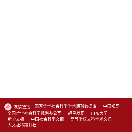
国家哲学社会科学学术期刊数据库
中国知网
友情链接:
全国哲学社会科学规划办公室
超星发现
山东大学
新华文摘
中国社会科学文摘
高等学校文科学术文摘
人文社科期刊社