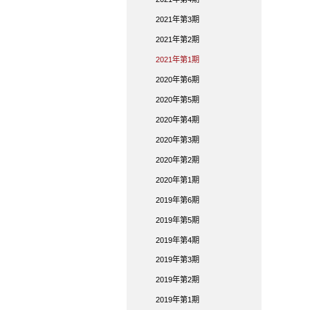
2021年第3期
2021年第2期
2021年第1期
2020年第6期
2020年第5期
2020年第4期
2020年第3期
2020年第2期
2020年第1期
2019年第6期
2019年第5期
2019年第4期
2019年第3期
2019年第2期
2019年第1期