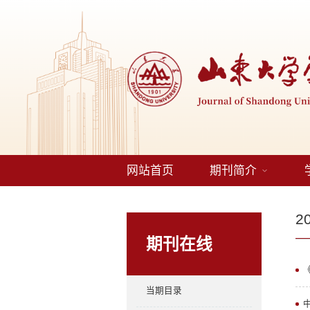
网站首页
期刊简介
2
期刊在线
当期目录