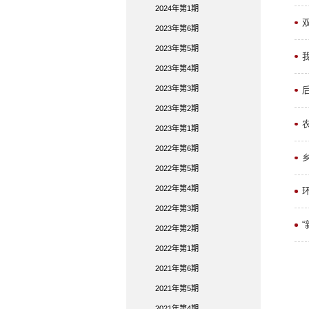
2024年第1期
2023年第6期
2023年第5期
2023年第4期
2023年第3期
2023年第2期
2023年第1期
2022年第6期
2022年第5期
2022年第4期
2022年第3期
2022年第2期
2022年第1期
2021年第6期
2021年第5期
2021年第4期