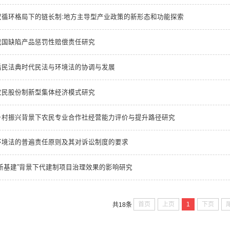
双循环格局下的链长制:地方主导型产业政策的新形态和功能探索
我国缺陷产品惩罚性赔偿责任研究
后民法典时代民法与环境法的协调与发展
农民股份制新型集体经济模式研究
乡村振兴背景下农民专业合作社经营能力评价与提升路径研究
环境法的普遍责任原则及其对诉讼制度的要求
“新基建”背景下代建制项目治理效果的影响研究
首页
上页
1
下页
共18条