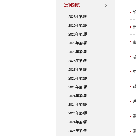
过刊浏览
2026年第3期
2026年第2期
2026年第1期
2025年第6期
2025年第5期
2025年第4期
2025年第3期
2025年第2期
2025年第1期
2024年第6期
2024年第5期
2024年第4期
2024年第3期
2024年第2期