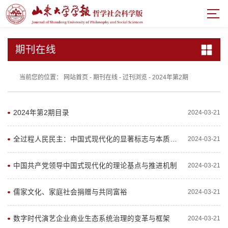
期刊在线
当前您的位置：
网站首页
-
期刊在线
-
过刊浏览
-
2024年第2期
2024年第2期目录
2024-03-21
全过程人民民主：中国式现代化的显著标志与本质要求
2024-03-21
中国共产党领导中国式现代化的理论基点与推进机制
2024-03-21
儒家文化、家庭社会捐赠与共同富裕
2024-03-21
数字时代演艺企业商业生态系统治理的变革与框架
2024-03-21