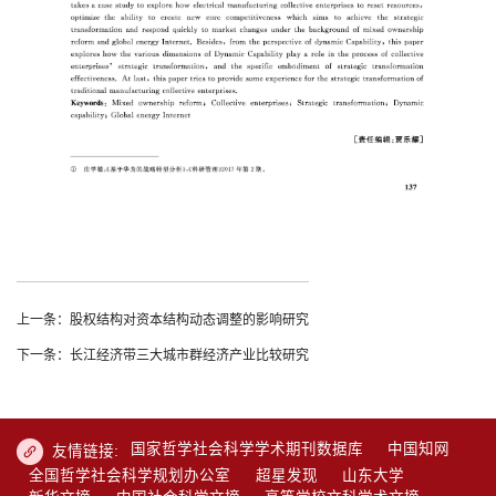
上一条：股权结构对资本结构动态调整的影响研究
下一条：长江经济带三大城市群经济产业比较研究
国家哲学社会科学学术期刊数据库
中国知网
友情链接:
全国哲学社会科学规划办公室
超星发现
山东大学