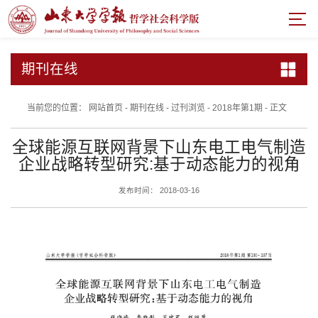
期刊在线
当前您的位置：
网站首页
-
期刊在线
-
过刊浏览
-
2018年第1期
-
正文
全球能源互联网背景下山东电工电气制造
企业战略转型研究:基于动态能力的视角
发布时间： 2018-03-16