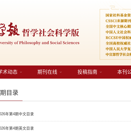
学术动态
期刊在线
投稿指南
本刊
当期目录
2026年第4期中文目录
2026年第4期英文目录