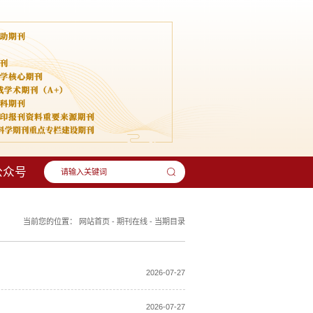
公众号
当前您的位置：
网站首页
-
期刊在线
-
当期目录
2026-07-27
2026-07-27