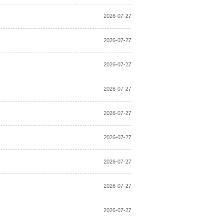
2026-07-27
2026-07-27
2026-07-27
2026-07-27
2026-07-27
2026-07-27
2026-07-27
2026-07-27
2026-07-27