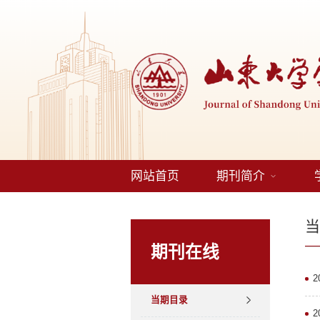
网站首页
期刊简介
期刊在线
当期目录