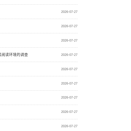
2026-07-27
2026-07-27
2026-07-27
其阅读环境的调查
2026-07-27
2026-07-27
2026-07-27
2026-07-27
2026-07-27
2026-07-27