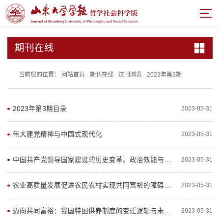
期刊在线
当前您的位置：
网站首页
-
期刊在线
-
过刊浏览
-
2023年第3期
2023年第3期目录
2023-05-31
伟大建党精神与中国式现代化
2023-05-31
中国共产党领导国家建设的历史变革、政治效能与基本经验
2023-05-31
农业高质量发展促进农民农村实现共同富裕的障碍与突破方向
2023-05-31
迈向共同富裕：我国特困供养制度的变迁逻辑与未来进路
2023-05-31