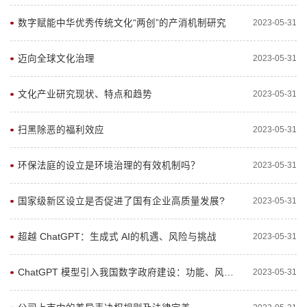
数字赋能中华优秀传统文化“两创”的产消机制研究
2023-05-31
迈向全球文化治理
2023-05-31
文化产业研究现状、特点和趋势
2023-05-31
扫黑除恶的福利效应
2023-05-31
环保法庭的设立是环境治理的有效机制吗？
2023-05-31
国家级新区设立是否促进了国有企业高质量发展?
2023-05-31
超越 ChatGPT：生成式 AI的机遇、风险与挑战
2023-05-31
ChatGPT 模型引入我国数字政府建设：功能、风险及其规制
2023-05-31