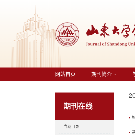
网站首页
期刊简介
2
期刊在线
当期目录