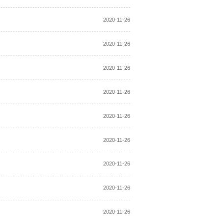
2020-11-26
2020-11-26
2020-11-26
2020-11-26
2020-11-26
2020-11-26
2020-11-26
2020-11-26
2020-11-26