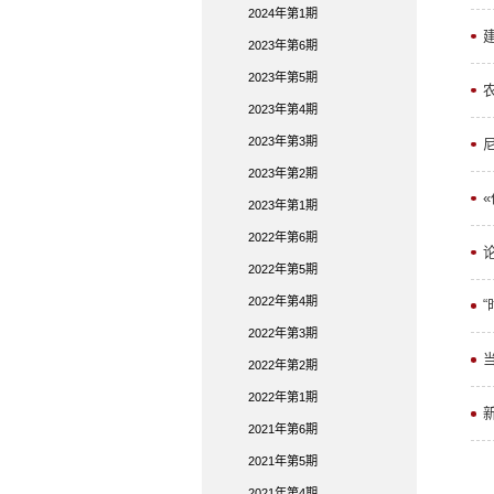
2024年第1期
2023年第6期
2023年第5期
2023年第4期
2023年第3期
2023年第2期
2023年第1期
2022年第6期
2022年第5期
2022年第4期
2022年第3期
2022年第2期
2022年第1期
2021年第6期
2021年第5期
2021年第4期