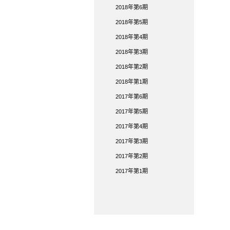
2018年第6期
2018年第5期
2018年第4期
2018年第3期
2018年第2期
2018年第1期
2017年第6期
2017年第5期
2017年第4期
2017年第3期
2017年第2期
2017年第1期