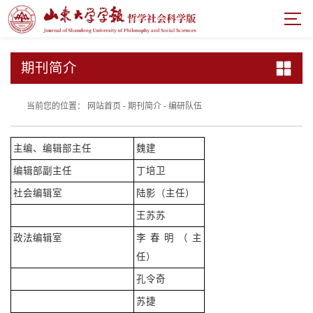
期刊简介
当前您的位置：
网站首页
-
期刊简介
-
编研队伍
主编、编辑部主任
魏建
编辑部副主任
丁培卫
社会编辑室
陆影（主任）
王苏苏
政法编辑室
李春明（主
任）
孔令奇
苏捷