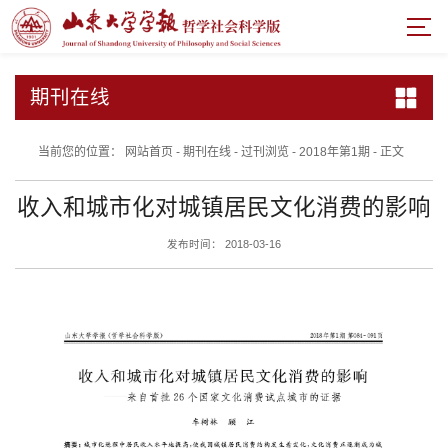
期刊在线
当前您的位置：
网站首页
-
期刊在线
-
过刊浏览
-
2018年第1期
-
正文
收入和城市化对城镇居民文化消费的影响
发布时间： 2018-03-16