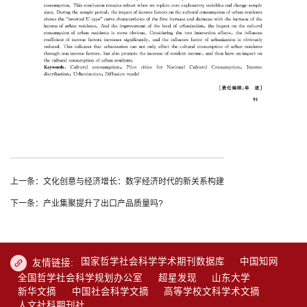
上一条：文化创意与经济增长：数字经济时代的新关系构建
下一条：产业集聚提升了出口产品质量吗?
国家哲学社会科学学术期刊数据库
中国知网
友情链接:
全国哲学社会科学规划办公室
超星发现
山东大学
新华文摘
中国社会科学文摘
高等学校文科学术文摘
人文社科期刊社