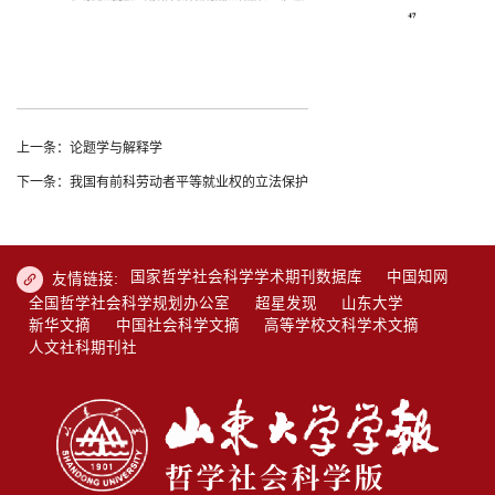
上一条：论题学与解释学
下一条：我国有前科劳动者平等就业权的立法保护
国家哲学社会科学学术期刊数据库
中国知网
友情链接:
全国哲学社会科学规划办公室
超星发现
山东大学
新华文摘
中国社会科学文摘
高等学校文科学术文摘
人文社科期刊社