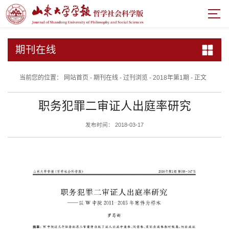
期刊在线
当前您的位置：
网站首页
-
期刊在线
-
过刊浏览
-
2018年第1期
-
正文
职务犯罪二审证人出庭率研究
发布时间： 2018-03-17