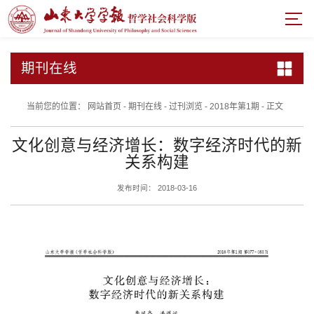
期刊在线
当前您的位置：
网站首页
-
期刊在线
-
过刊浏览
-
2018年第1期
-
正文
文化创意与经济增长：数字经济时代的新
关系构建
发布时间： 2018-03-16