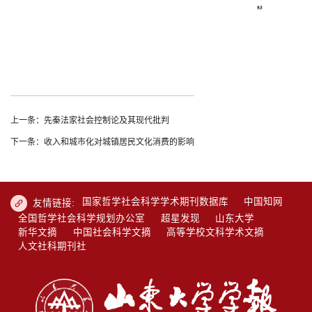
上一条：先秦法家社会控制论及其现代批判
下一条：收入和城市化对城镇居民文化消费的影响
国家哲学社会科学学术期刊数据库
中国知网
友情链接:
全国哲学社会科学规划办公室
超星发现
山东大学
新华文摘
中国社会科学文摘
高等学校文科学术文摘
人文社科期刊社