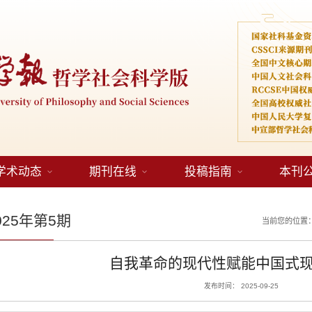
学术动态
期刊在线
投稿指南
本刊
025年第5期
当前您的位置
自我革命的现代性赋能中国式
发布时间： 2025-09-25