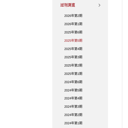
过刊浏览
2026年第2期
2026年第1期
2025年第6期
2025年第5期
2025年第4期
2025年第3期
2025年第2期
2025年第1期
2024年第6期
2024年第5期
2024年第4期
2024年第3期
2024年第2期
2024年第1期