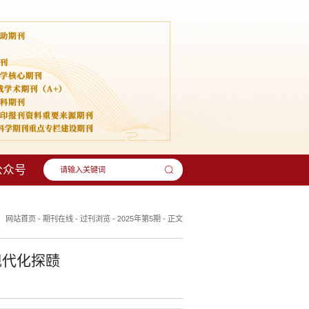
公众号
：
网站首页
-
期刊在线
-
过刊浏览
-
2025年第5期
-
正文
现代化探赜