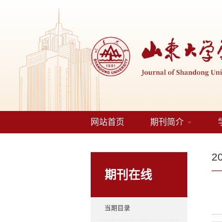
网站首页
期刊简介
2
期刊在线
当期目录