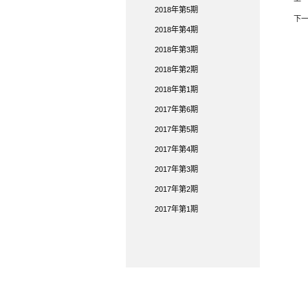
2018年第5期
下
2018年第4期
2018年第3期
2018年第2期
2018年第1期
2017年第6期
2017年第5期
2017年第4期
2017年第3期
2017年第2期
2017年第1期