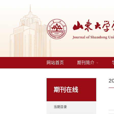
网站首页
期刊简介
2
期刊在线
当期目录