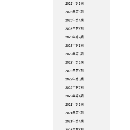
2023年第6期
2023年第5期
2023年第4期
2023年第3期
2023年第2期
2023年第1期
2022年第6期
2022年第5期
2022年第4期
2022年第3期
2022年第2期
2022年第1期
2021年第6期
2021年第5期
2021年第4期
2021年第3期