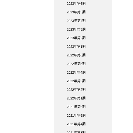
2023年第6期
2023年第5期
2023年第4期
2023年第3期
2023年第2期
2023年第1期
2022年第6期
2022年第5期
2022年第4期
2022年第3期
2022年第2期
2022年第1期
2021年第6期
2021年第5期
2021年第4期
2021年第3期