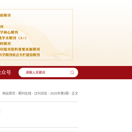
公众号
：
网站首页
-
期刊在线
-
过刊浏览
-
2025年第5期
-
正文
录