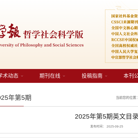
学术动态
期刊在线
投稿指南
本刊
025年第5期
当前您的位置
2025年第5期英文目
发布时间： 2025-09-25