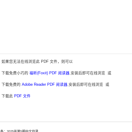
如果您无法在线浏览此 PDF 文件，则可以
下载免费小巧的
福昕(Foxit) PDF 阅读器
,安装后即可在线浏览 或
下载免费的
Adobe Reader PDF 阅读器
,安装后即可在线浏览 或
下载此
PDF 文件
条：2025年第5期中文目录