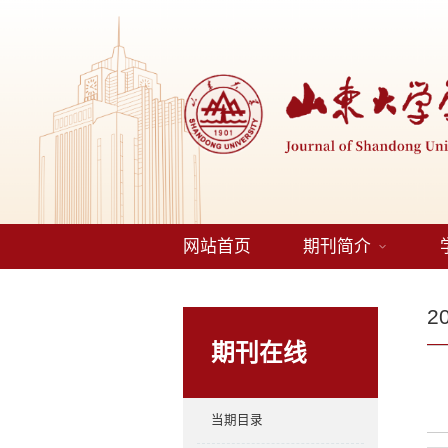
网站首页
期刊简介
2
期刊在线
当期目录