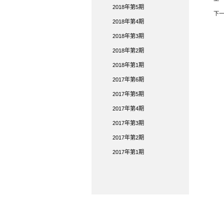
2018年第5期
下
2018年第4期
2018年第3期
2018年第2期
2018年第1期
2017年第6期
2017年第5期
2017年第4期
2017年第3期
2017年第2期
2017年第1期