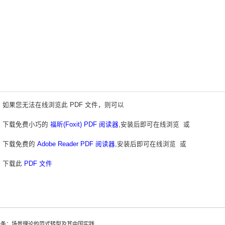
如果您无法在线浏览此 PDF 文件，则可以
下载免费小巧的
福昕(Foxit) PDF 阅读器
,安装后即可在线浏览 或
下载免费的
Adobe Reader PDF 阅读器
,安装后即可在线浏览 或
下载此
PDF 文件
一条：场景理论的范式转型及其中国实践