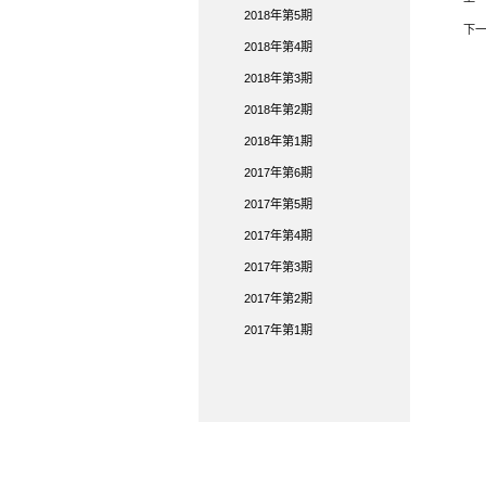
2018年第5期
下
2018年第4期
2018年第3期
2018年第2期
2018年第1期
2017年第6期
2017年第5期
2017年第4期
2017年第3期
2017年第2期
2017年第1期