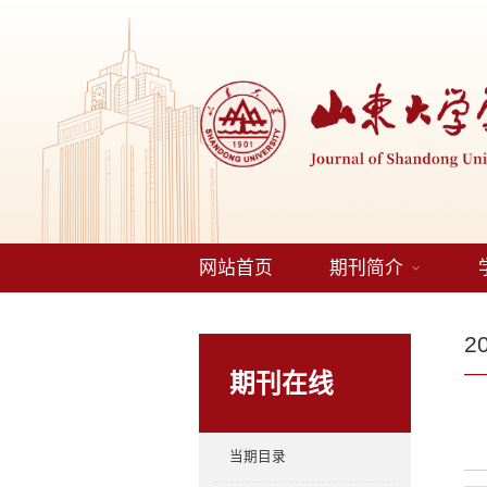
网站首页
期刊简介
2
期刊在线
当期目录