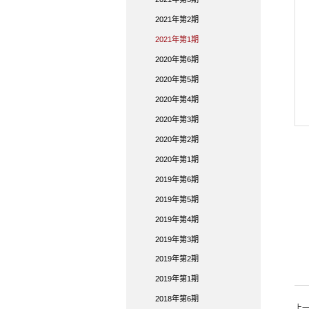
2021年第2期
2021年第1期
2020年第6期
2020年第5期
2020年第4期
2020年第3期
2020年第2期
2020年第1期
2019年第6期
2019年第5期
2019年第4期
2019年第3期
2019年第2期
2019年第1期
2018年第6期
上