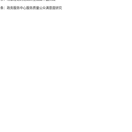
一条：政务服务中心服务质量公众满意度研究