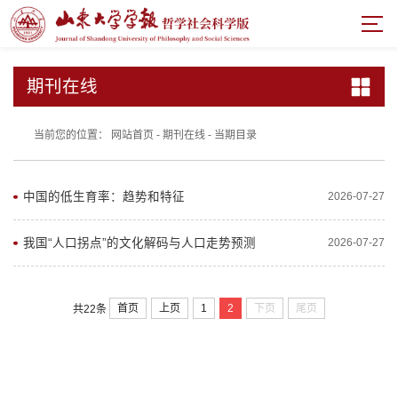
期刊在线
当前您的位置：
网站首页
-
期刊在线
-
当期目录
中国的低生育率：趋势和特征
2026-07-27
我国“人口拐点”的文化解码与人口走势预测
2026-07-27
首页
上页
1
2
下页
尾页
共22条