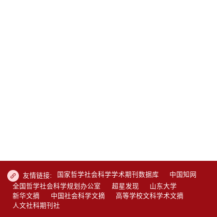
国家哲学社会科学学术期刊数据库
中国知网
友情链接:
全国哲学社会科学规划办公室
超星发现
山东大学
新华文摘
中国社会科学文摘
高等学校文科学术文摘
人文社科期刊社