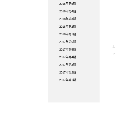
2018年第5期
2018年第4期
2018年第3期
2018年第2期
2018年第1期
2017年第6期
上一
2017年第5期
下
2017年第4期
2017年第3期
2017年第2期
2017年第1期