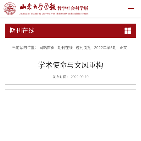
期刊在线
当前您的位置：
网站首页
-
期刊在线
-
过刊浏览
-
2022年第5期
-
正文
学术使命与文风重构
发布时间： 2022-09-19