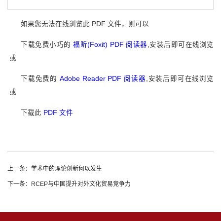
如果您无法在线浏览此 PDF 文件，则可以
下载免费小巧的
福昕(Foxit) PDF 阅读器
,安装后即可在线浏览
或
下载免费的
Adobe Reader PDF 阅读器
,安装后即可在线浏览
或
下载此
PDF 文件
上一条：学术中的理论创新何以发生
下一条：RCEP与中国提升对外文化贸易竞争力