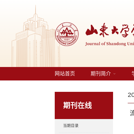
网站首页
期刊简介
2
期刊在线
当期目录