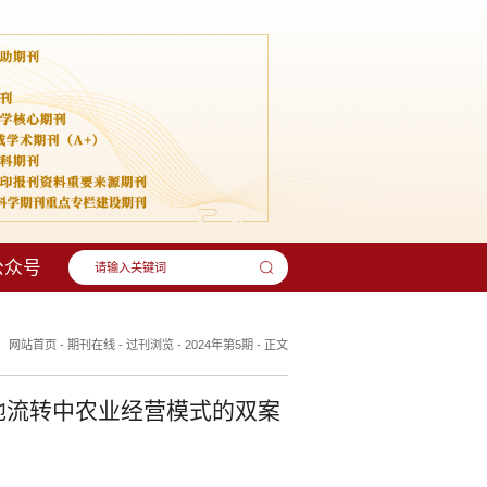
公众号
：
网站首页
-
期刊在线
-
过刊浏览
-
2024年第5期
-
正文
地流转中农业经营模式的双案