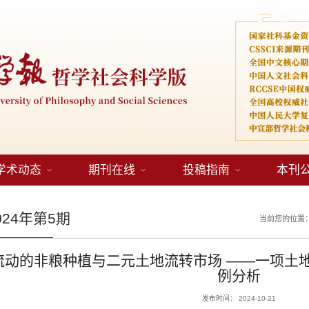
学术动态
期刊在线
投稿指南
本刊
024年第5期
当前您的位置
流动的非粮种植与二元土地流转市场 ——一项土
例分析
发布时间： 2024-10-21