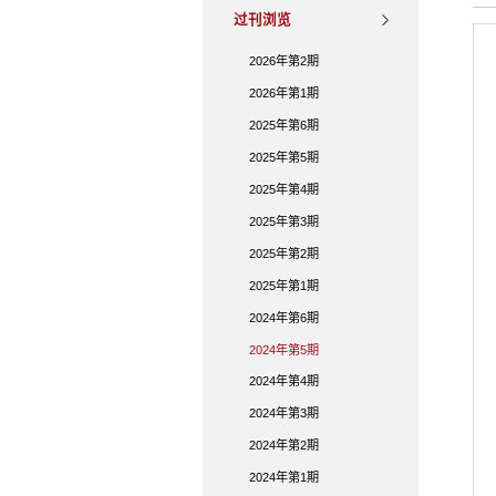
过刊浏览
2026年第2期
2026年第1期
2025年第6期
2025年第5期
2025年第4期
2025年第3期
2025年第2期
2025年第1期
2024年第6期
2024年第5期
2024年第4期
2024年第3期
2024年第2期
2024年第1期