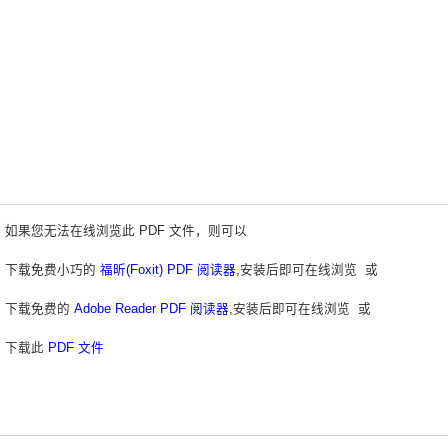
如果您无法在线浏览此 PDF 文件，则可以
下载免费小巧的
福昕(Foxit) PDF 阅读器
,安装后即可在线浏览 或
下载免费的
Adobe Reader PDF 阅读器
,安装后即可在线浏览 或
下载此
PDF 文件