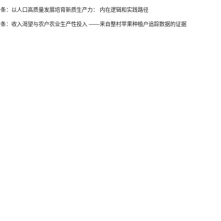
一条：以人口高质量发展培育新质生产力： 内在逻辑和实践路径
一条：收入渴望与农户农业生产性投入 ——来自整村苹果种植户追踪数据的证据