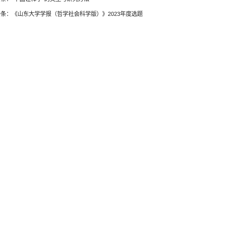
条：《山东大学学报（哲学社会科学版）》2023年度选题