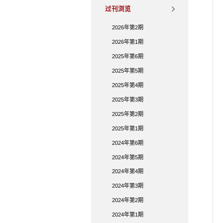
过刊浏览
2026年第2期
2026年第1期
2025年第6期
2025年第5期
2025年第4期
2025年第3期
2025年第2期
2025年第1期
2024年第6期
2024年第5期
2024年第4期
2024年第3期
2024年第2期
2024年第1期