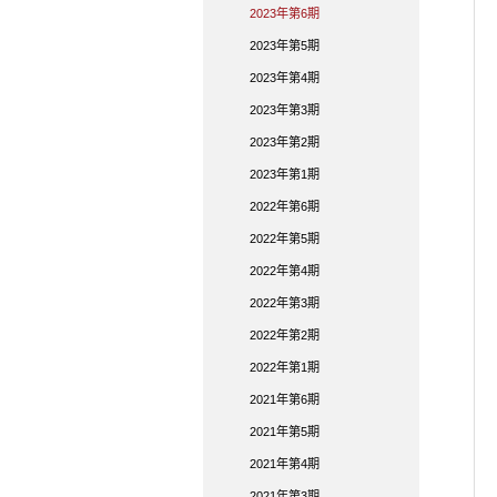
2023年第6期
2023年第5期
2023年第4期
2023年第3期
2023年第2期
2023年第1期
2022年第6期
2022年第5期
2022年第4期
2022年第3期
2022年第2期
2022年第1期
2021年第6期
2021年第5期
2021年第4期
2021年第3期