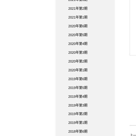
2021年第2期
2021年第1期
2020年第6期
2020年第5期
2020年第4期
2020年第3期
2020年第2期
2020年第1期
2019年第6期
2019年第5期
2019年第4期
2019年第3期
2019年第2期
2019年第1期
2018年第6期
上一