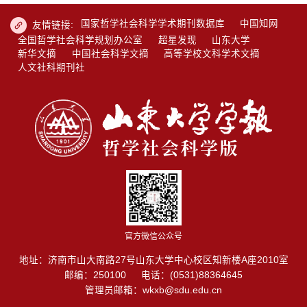
国家哲学社会科学学术期刊数据库
中国知网
友情链接:
全国哲学社会科学规划办公室
超星发现
山东大学
新华文摘
中国社会科学文摘
高等学校文科学术文摘
人文社科期刊社
官方微信公众号
地址：济南市山大南路27号山东大学中心校区知新楼A座2010室
邮编：250100
电话：(0531)88364645
管理员邮箱：wkxb@sdu.edu.cn