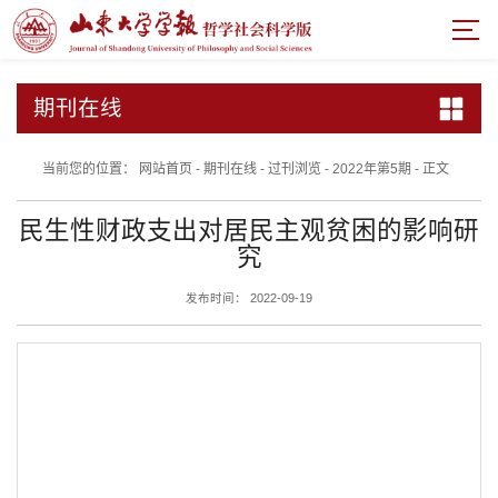
期刊在线
当前您的位置：
网站首页
-
期刊在线
-
过刊浏览
-
2022年第5期
-
正文
民生性财政支出对居民主观贫困的影响研
究
发布时间： 2022-09-19