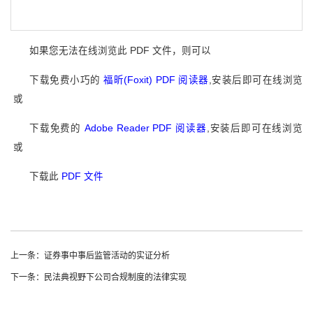
如果您无法在线浏览此 PDF 文件，则可以
下载免费小巧的
福昕(Foxit) PDF 阅读器
,安装后即可在线浏览
或
下载免费的
Adobe Reader PDF 阅读器
,安装后即可在线浏览
或
下载此
PDF 文件
上一条：证券事中事后监管活动的实证分析
下一条：民法典视野下公司合规制度的法律实现