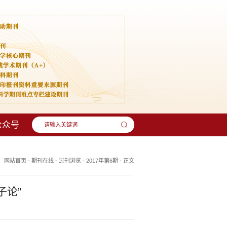
公众号
：
网站首页
-
期刊在线
-
过刊浏览
-
2017年第6期
-
正文
子论”