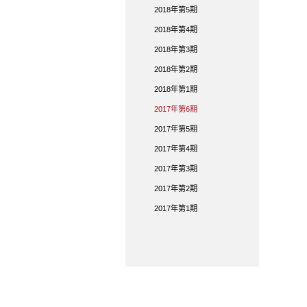
2018年第5期
2018年第4期
2018年第3期
2018年第2期
2018年第1期
2017年第6期
2017年第5期
2017年第4期
2017年第3期
2017年第2期
2017年第1期