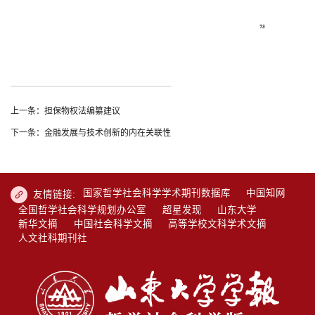
上一条：担保物权法编纂建议
下一条：金融发展与技术创新的内在关联性
国家哲学社会科学学术期刊数据库
中国知网
友情链接:
全国哲学社会科学规划办公室
超星发现
山东大学
新华文摘
中国社会科学文摘
高等学校文科学术文摘
人文社科期刊社