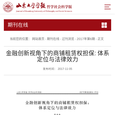
期刊在线
当前您的位置：
网站首页
-
期刊在线
-
过刊浏览
-
2017年第6期
-
正文
金融创新视角下的商铺租赁权担保: 体系
定位与法律效力
发布时间： 2017-11-05