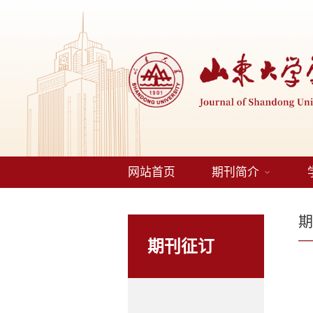
网站首页
期刊简介
期刊征订