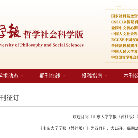
学术动态
期刊在线
投稿指南
本刊
期刊征订
欢迎订阅《山东大学学报（哲社版）
《山东大学学报（哲社版）》为双月刊，大16开，每期19