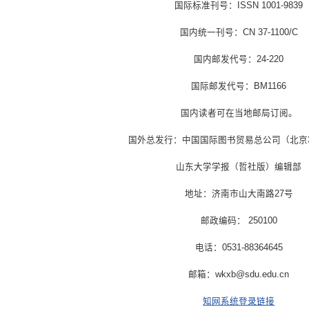
国际标准刊号：ISSN 1001-9839
国内统一刊号：CN 37-1100/C
国内邮发代号：24-220
国际邮发代号：BM1166
国内读者可在当地邮局订阅。
国外总发行：中国国际图书贸易总公司（北京3
山东大学学报（哲社版）编辑部
地址：济南市山大南路27号
邮政编码： 250100
电话：0531-88364645
邮箱：wkxb@sdu.edu.cn
知网系统登录链接