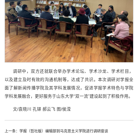
调研中，双方还就联合举办学术论坛、学术沙龙、学术栏目，
以及建立及时有效的沟通机制等，达成了共识。本次调研对学报全
面了解新闻传播学院及其学科发展情况，促进学报学术特色与学院
学科发展融合，更好服务于山东大学“双一流”建设起到了积极作用。
文/袁晓川 孔铎 郝云飞 图/侯滢
上一条：学报（哲社版）编辑部到马克思主义学院进行调研座谈