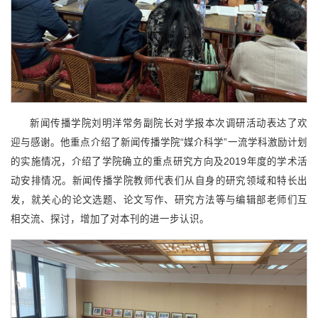
新闻传播学院刘明洋常务副院长对学报本次调研活动表达了欢
迎与感谢。他重点介绍了新闻传播学院“媒介科学”一流学科激励计划
的实施情况，介绍了学院确立的重点研究方向及2019年度的学术活
动安排情况。新闻传播学院教师代表们从自身的研究领域和特长出
发，就关心的论文选题、论文写作、研究方法等与编辑部老师们互
相交流、探讨，增加了对本刊的进一步认识。