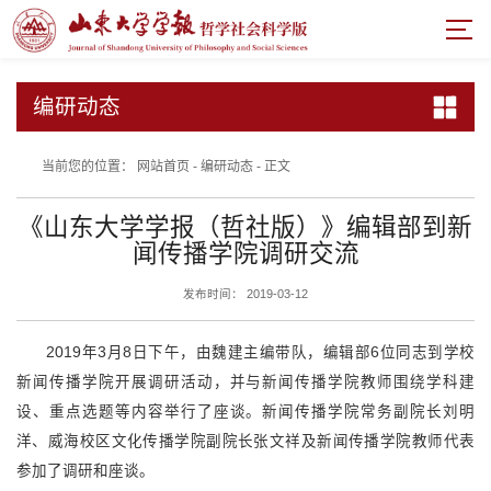
编研动态
当前您的位置：
网站首页
-
编研动态
-
正文
《山东大学学报（哲社版）》编辑部到新
闻传播学院调研交流
发布时间： 2019-03-12
2019年3月8日下午，由魏建主编带队，编辑部6位同志到学校
新闻传播学院开展调研活动，并与新闻传播学院教师围绕学科建
设、重点选题等内容举行了座谈。新闻传播学院常务副院长刘明
洋、威海校区文化传播学院副院长张文祥及新闻传播学院教师代表
参加了调研和座谈。