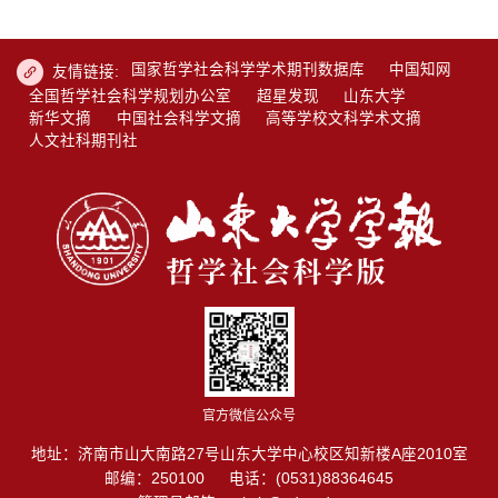
国家哲学社会科学学术期刊数据库
中国知网
友情链接:
全国哲学社会科学规划办公室
超星发现
山东大学
新华文摘
中国社会科学文摘
高等学校文科学术文摘
人文社科期刊社
官方微信公众号
地址：济南市山大南路27号山东大学中心校区知新楼A座2010室
邮编：250100
电话：(0531)88364645