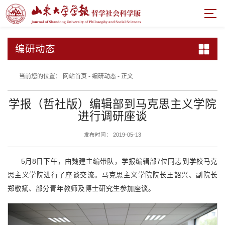
编研动态
当前您的位置：
网站首页
-
编研动态
-
正文
学报（哲社版）编辑部到马克思主义学院
进行调研座谈
发布时间： 2019-05-13
5月8日下午，由魏建主编带队，学报编辑部7位同志到学校马克
思主义学院进行了座谈交流。马克思主义学院院长王韶兴、副院长
郑敬斌、部分青年教师及博士研究生参加座谈。