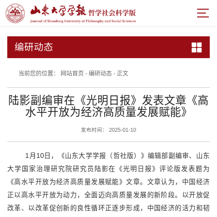
编研动态
当前您的位置：
网站首页
-
编研动态
-
正文
陆影副编审在《光明日报》发表文章《高
水平开放为经济高质量发展赋能》
发布时间： 2025-01-10
1月10日，《山东大学学报（哲社版）》编辑部
副编审、
山东
大学国家治理研究院研究员陆影在《光明日报》评论版发表题为
《高水平开放为经济高质量发展赋能》文章。文章认为，中国经济
正以高水平开放为动力，全面迈向高质量发展的新阶段。以开放促
改革、以改革促创新的良性循环正逐步形成，中国经济的活力和韧