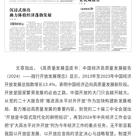
文章指出，《高质量发展蓝皮书：中国经济高质量发展报告
（2024）——践行开放发展理念》显示，2013年至2023年中国经济
开放发展总指数增长13.4%，表明中国经济迈向高质量发展新阶段。
开放是国家繁荣发展的必由之路，中国开放的大门只会越开越大。
从党的二十大报告将“推进高水平对外开放”作为加快构建新发展格
局、着力推动高质量发展的重要内容，到党的二十届三中全会提出
“开放是中国式现代化的鲜明标识”，再到2024年中央经济工作会议
把“扩大高水平对外开放”列为今年经济工作的重点任务，无不彰显着
我国以开放促发展、以开放应变局的坚定决心与战略智慧。制度开