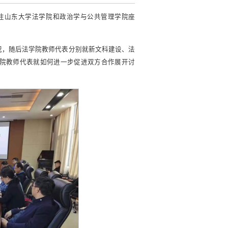
队前往山东大学法学院和政治学与公共管理学院座
况，随后法学院教师代表分别就新文科建设、法
院教师代表就如何进一步促进双方合作展开讨