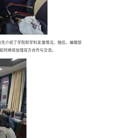
首先介绍了学院和学科发展情况，随后，编辑部
如何继续加强双方合作与交流。