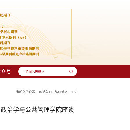
公众号
当前您的位置：
网站首页
-
编研动态
-
正文
和政治学与公共管理学院座谈