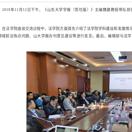
2019年11月12日下午，《山东大学学报（哲社版）》主编魏建教授带
。
在法学院座谈交流过程中，法学院方面首先介绍了法学院学科建设和发展情
领域前沿热点问题、山大学报办刊意见建议等进行发言。最后，编辑部与法学
。