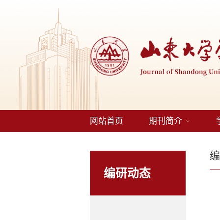
网站首页
期刊简介
编研动态