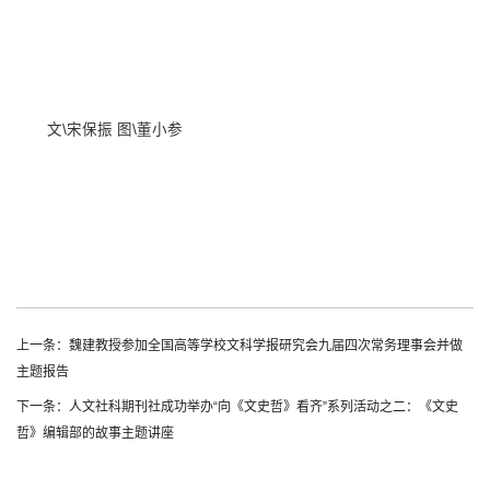
文
\
宋保振 图
\
董小参
上一条：魏建教授参加全国高等学校文科学报研究会九届四次常务理事会并做
主题报告
下一条：人文社科期刊社成功举办“向《文史哲》看齐”系列活动之二：《文史
哲》编辑部的故事主题讲座