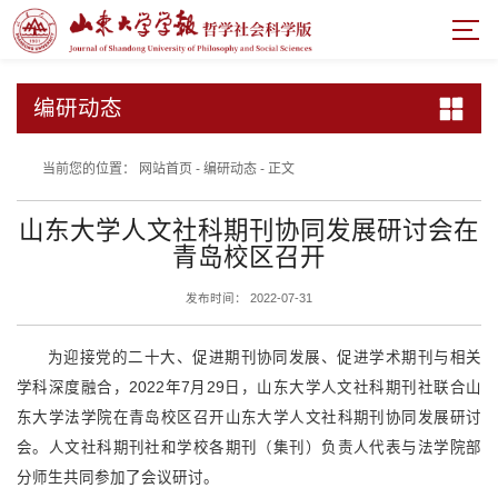
编研动态
当前您的位置：
网站首页
-
编研动态
-
正文
山东大学人文社科期刊协同发展研讨会在
青岛校区召开
发布时间： 2022-07-31
为迎接党的二十大、促进期刊协同发展、促进学术期刊与相关
学科深度融合，
2022
年
7
月
29
日，山东大学人文社科期刊社联合山
东大学法学院在青岛校区召开山东大学人文社科期刊协同发展研讨
会。人文社科期刊社和学校各期刊（集刊）负责人代表与法学院部
分师生共同参加了会议研讨。