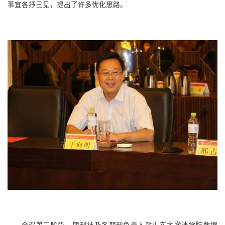
事宜各抒己见，提出了许多优化思路。