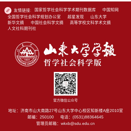
国家哲学社会科学学术期刊数据库
中国知网
友情链接:
全国哲学社会科学规划办公室
超星发现
山东大学
新华文摘
中国社会科学文摘
高等学校文科学术文摘
人文社科期刊社
官方微信公众号
地址：济南市山大南路27号山东大学中心校区知新楼A座2010室
邮编：250100
电话：(0531)88364645
管理员邮箱：wkxb@sdu.edu.cn