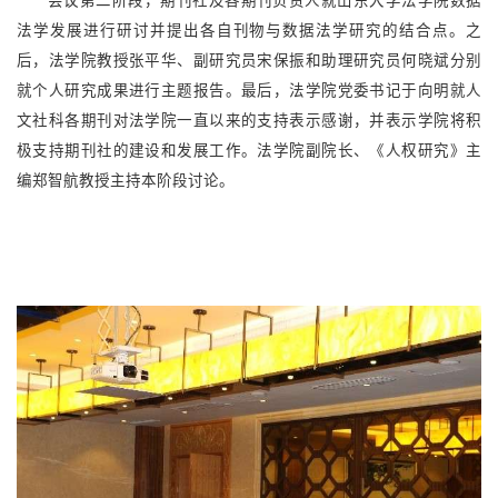
会议第二阶段，期刊社及各期刊负责人就山东大学法学院数据
法学发展进行研讨并提出各自刊物与数据法学研究的结合点。之
后，法学院教授张平华、副研究员宋保振和助理研究员何晓斌分别
就个人研究成果进行主题报告。最后，法学院党委书记于向明就人
文社科各期刊对法学院一直以来的支持表示感谢，并表示学院将积
极支持期刊社的建设和发展工作。法学院副院长、《人权研究》主
编郑智航教授主持本阶段讨论。