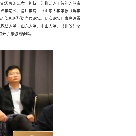
工智能发展的思考与担忧。为推动人工智能的健康
学政治学与公共管理学院、《山东大学学报（哲学
家治理现代化”高端论坛。此次论坛在青岛设置
东政法大学、山东大学、中山大学、《比较》杂
，展开了思想的争鸣。