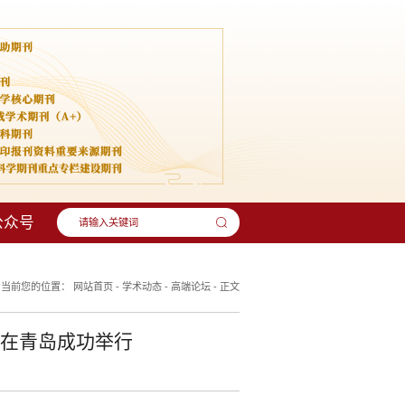
公众号
当前您的位置：
网站首页
-
学术动态
-
高端论坛
-
正文
”在青岛成功举行