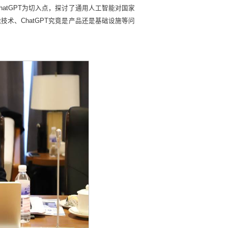
atGPT为切入点，探讨了通用人工智能对国家
术、ChatGPT究竟是产品还是基础设施等问