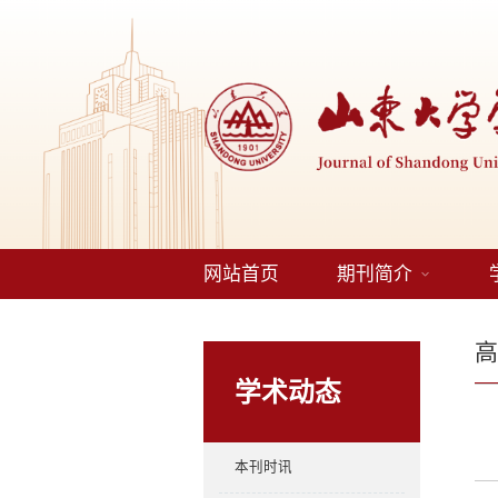
网站首页
期刊简介
学术动态
本刊时讯