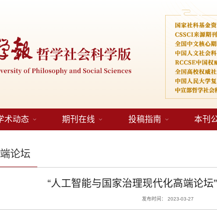
学术动态
期刊在线
投稿指南
本刊
高端论坛
“人工智能与国家治理现代化高端论坛
发布时间： 2023-03-27