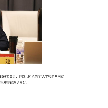
的研究成果，但都共同指向了“人工智能与国家
作出重要的理论贡献。