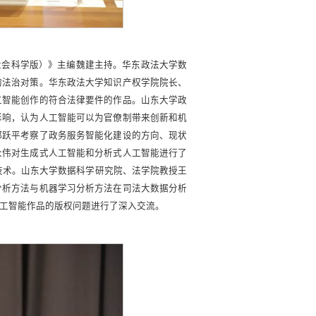
社会科学版）》主编魏建主持。华东政法大学数
的法治对策。华东政法大学知识产权学院院长、
工智能创作的符合法律要件的作品。山东大学政
影响，认为人工智能可以为官僚制带来创新和机
郑跃平考察了政务服务智能化建设的方向、现状
永伟对生成式人工智能和分析式人工智能进行了
的技术。山东大学数据科学研究院、法学院教授王
分析方法与机器学习分析方法在司法大数据分析
工智能作品的版权问题进行了深入交流。