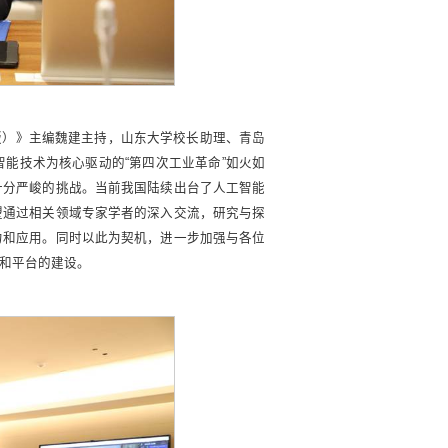
版）》主编魏建主持，山东大学校长助理、青岛
能技术为核心驱动的“第四次工业革命”如火如
十分严峻的挑战。当前我国陆续出台了人工智能
望通过相关领域专家学者的深入交流，研究与探
力和应用。同时以此为契机，进一步加强与各位
和平台的建设。