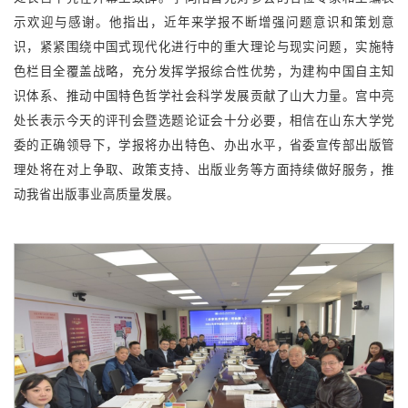
示欢迎与感谢。他指出，近年来学报不断增强问题意识和策划意
识，紧紧围绕中国式现代化进行中的重大理论与现实问题，实施特
色栏目全覆盖战略，充分发挥学报综合性优势，为建构中国自主知
识体系、推动中国特色哲学社会科学发展贡献了山大力量。宫中亮
处长表示今天的评刊会暨选题论证会十分必要，相信在山东大学党
委的正确领导下，学报将办出特色、办出水平，省委宣传部出版管
理处将在对上争取、政策支持、出版业务等方面持续做好服务，推
动我省出版事业高质量发展。