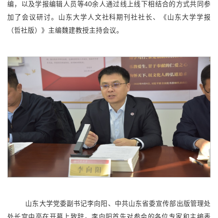
编，以及学报编辑人员等40余人通过线上线下相结合的方式共同参
加了会议研讨。山东大学人文社科期刊社社长、《山东大学学报
（哲社版）》主编魏建教授主持会议。
山东大学党委副书记李向阳、中共山东省委宣传部出版管理处
处长宫中亮在开幕上致辞。李向阳首先对参会的各位专家和主编表