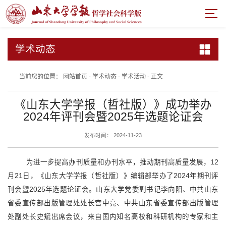
学术动态
当前您的位置：
网站首页
-
学术动态
-
学术活动
-
正文
《山东大学学报（哲社版）》成功举办
2024年评刊会暨2025年选题论证会
发布时间： 2024-11-23
为进一步提高办刊质量和办刊水平，推动期刊高质量发展，12
月21日，《山东大学学报（哲社版）》编辑部举办了2024年期刊评
刊会暨2025年选题论证会。山东大学党委副书记李向阳、中共山东
省委宣传部出版管理处处长宫中亮、中共山东省委宣传部出版管理
处副处长史斌出席会议，来自国内知名高校和科研机构的专家和主