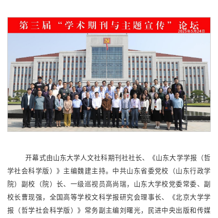
开幕式由山东大学人文社科期刊社社长、《山东大学学报（哲
学社会科学版）》主编魏建主持。中共山东省委党校（山东行政学
院）副校（院）长、一级巡视员高尚瑞，山东大学校党委常委、副
校长曹现强，全国高等学校文科学报研究会理事长、《北京大学学
报（哲学社会科学版）》常务副主编刘曙光，民进中央出版和传媒