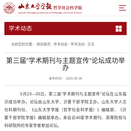
学术动态
当前您的位置：
网站首页
-
学术动态
-
学术活动
-
正文
第三届“学术期刊与主题宣传”论坛成功举
办
发布时间： 2025-05-26
5月23—
25日，第三届“学术期刊与主题宣传”论坛在山东临
沂成功举办。论坛由山东大学、沂蒙干部学院主办，山东大学人文
社科期刊社、《山东大学学报（哲学社会科学版）》编辑部、《沂
蒙干部学院学报》编辑部承办。来自近40家学术期刊、高等院校与
科研院所的专家学者参加论坛。