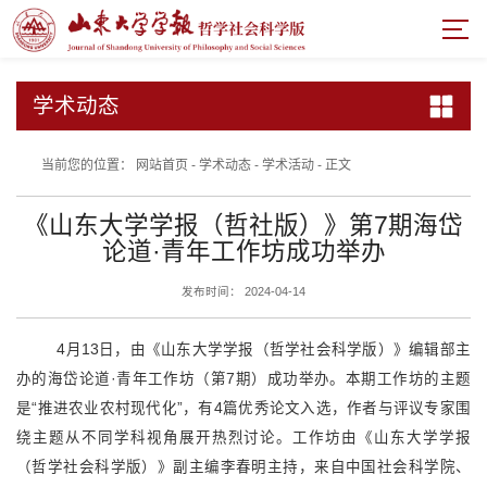
学术动态
当前您的位置：
网站首页
-
学术动态
-
学术活动
-
正文
《山东大学学报（哲社版）》第7期海岱
论道·青年工作坊成功举办
发布时间： 2024-04-14
4月13日，由《山东大学学报（哲学社会科学版）》编辑部主
办的海岱论道·青年工作坊（第7期）成功举办。本期工作坊的主题
是“推进农业农村现代化”，有4篇优秀论文入选，作者与评议专家围
绕主题从不同学科视角展开热烈讨论。工作坊由《山东大学学报
（哲学社会科学版）》副主编李春明主持，来自中国社会科学院、