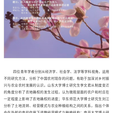
四位青年学者分别从经济学、社会学、法学等学科视角，运用
不同研究方法，分析了中国农村现存的问题，有助于加深对乡村振
兴与农业农村发展的认识。山东大学博士研究生李文君从制度变迁
的角度分析了农地确权的发生过程，认为微观层面的农户和村庄在
一定程度上影响了农地确权的进度；华东师范大学博士研究生刘江
分析了土地流转、经营模式与农业种植结构之间的关系，指出个体
会在外部约束的作用下调整经营模式与种植结构；南开大学博士研