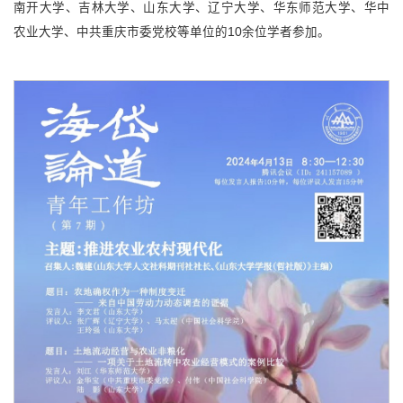
南开大学、吉林大学、山东大学、辽宁大学、华东师范大学、华中
农业大学、中共重庆市委党校等单位的10余位学者参加。