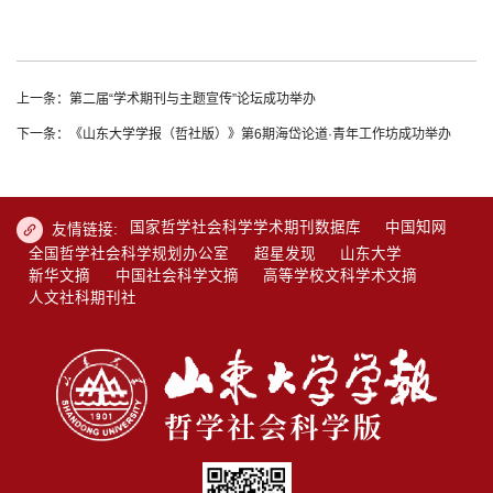
上一条：第二届“学术期刊与主题宣传”论坛成功举办
下一条：《山东大学学报（哲社版）》第6期海岱论道·青年工作坊成功举办
国家哲学社会科学学术期刊数据库
中国知网
友情链接:
全国哲学社会科学规划办公室
超星发现
山东大学
新华文摘
中国社会科学文摘
高等学校文科学术文摘
人文社科期刊社