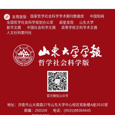
国家哲学社会科学学术期刊数据库
中国知网
友情链接:
全国哲学社会科学规划办公室
超星发现
山东大学
新华文摘
中国社会科学文摘
高等学校文科学术文摘
人文社科期刊社
官方微信公众号
地址：济南市山大南路27号山东大学中心校区知新楼A座2010室
邮编：250100
电话：(0531)88364645