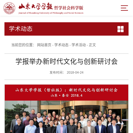
学术动态
当前您的位置：
网站首页
-
学术动态
-
学术活动
-
正文
学报举办新时代文化与创新研讨会
发布时间： 2018-04-24