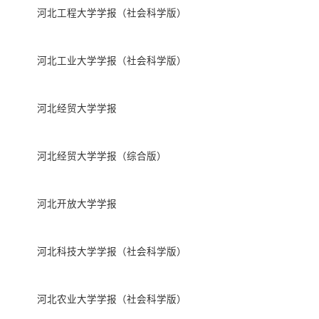
河北工程大学学报（社会科学版）
河北工业大学学报（社会科学版）
河北经贸大学学报
河北经贸大学学报（综合版）
河北开放大学学报
河北科技大学学报（社会科学版）
河北农业大学学报（社会科学版）