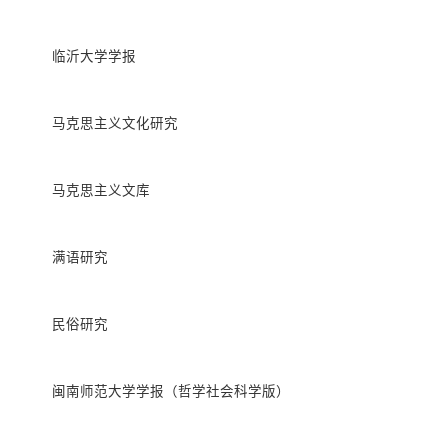
临沂大学学报
马克思主义文化研究
马克思主义文库
满语研究
民俗研究
闽南师范大学学报（哲学社会科学版）