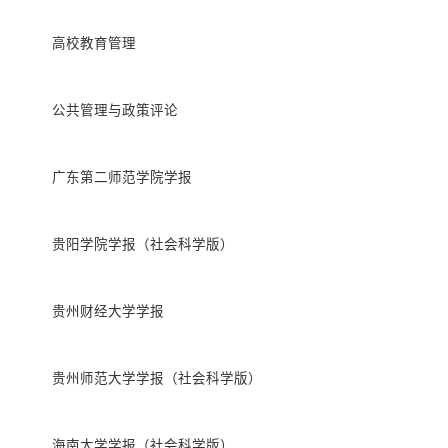
高校教育管理
公共管理与政策评论
广东第二师范学院学报
贵阳学院学报（社会科学版）
贵州财经大学学报
贵州师范大学学报（社会科学版）
海南大学学报（社会科学版）