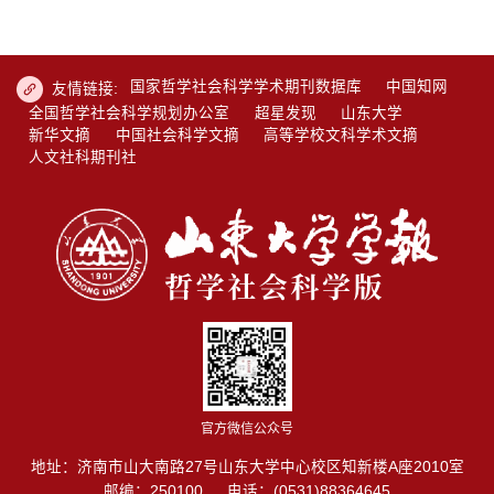
国家哲学社会科学学术期刊数据库
中国知网
友情链接:
全国哲学社会科学规划办公室
超星发现
山东大学
新华文摘
中国社会科学文摘
高等学校文科学术文摘
人文社科期刊社
官方微信公众号
地址：济南市山大南路27号山东大学中心校区知新楼A座2010室
邮编：250100
电话：(0531)88364645