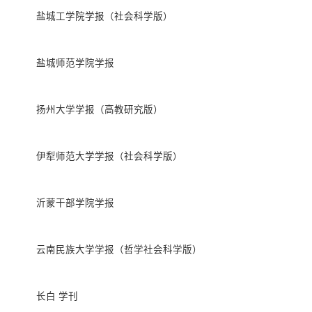
盐城工学院学报（社会科学版）
盐城师范学院学报
扬州大学学报（高教研究版）
伊犁师范大学学报（社会科学版）
沂蒙干部学院学报
云南民族大学学报（哲学社会科学版）
长白 学刊