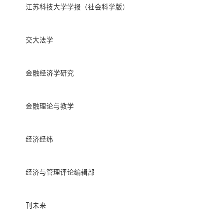
江苏科技大学学报（社会科学版）
交大法学
金融经济学研究
金融理论与教学
经济经纬
经济与管理评论编辑部
刊未来