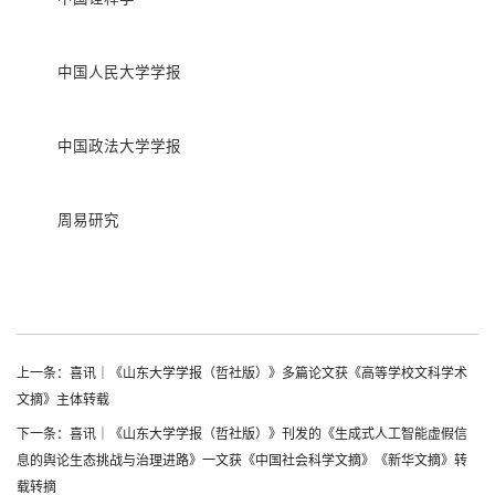
中国人民大学学报
中国政法大学学报
周易研究
上一条：喜讯｜《山东大学学报（哲社版）》多篇论文获《高等学校文科学术
文摘》主体转载
下一条：喜讯｜《山东大学学报（哲社版）》刊发的《生成式人工智能虚假信
息的舆论生态挑战与治理进路》一文获《中国社会科学文摘》《新华文摘》转
载转摘