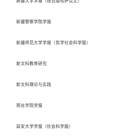
新疆大学学报（综合版哈萨克文）
新疆警察学院学报
新疆师范大学学报（哲学社会科学版）
新文科教育研究
新文科理论与实践
邢台学院学报
延安大学学报（社会科学版）