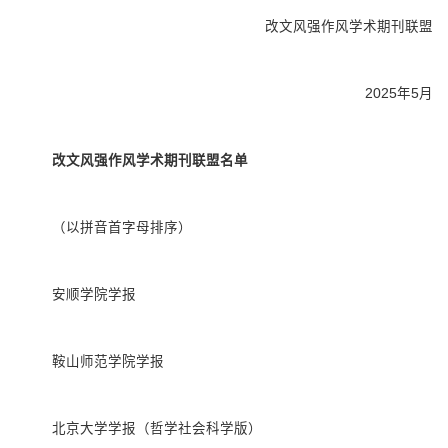
改文风强作风学术期刊联盟
2025年5月
改文风强作风学术期刊联盟名单
（以拼音首字母排序）
安顺学院学报
鞍山师范学院学报
北京大学学报（哲学社会科学版）