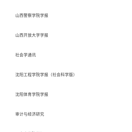
山西警察学院学报
山西开放大学学报
社会学通讯
沈阳工程学院学报（社会科学版）
沈阳体育学院学报
审计与经济研究