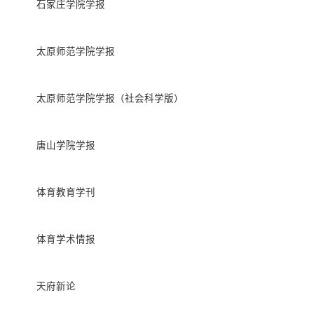
石家庄学院学报
太原师范学院学报
太原师范学院学报（社会科学版）
唐山学院学报
体育教育学刊
体育学术情报
天府新论