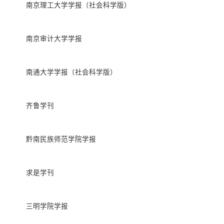
南京理工大学学报（社会科学版）
南京审计大学学报
南通大学学报（社会科学版）
齐鲁学刊
黔南民族师范学院学报
求是学刊
三明学院学报