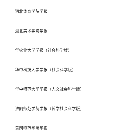
河北体育学院学报
湖北美术学院学报
华农业大学学报（社会科学版）
华中科技大学学报（社会科学版）
华中师范大学学报（人文社会科学版）
淮阴师范学院学报（哲学社会科学版）
黄冈师范学院学报