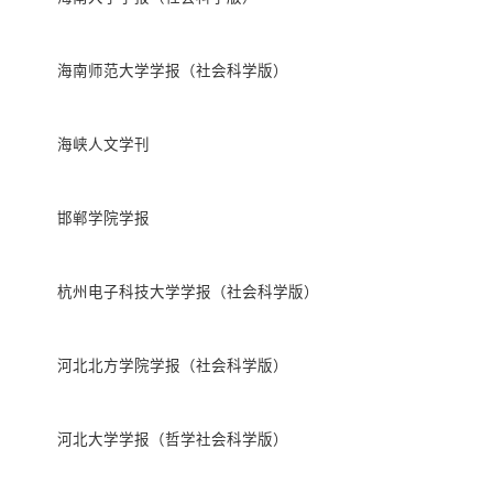
海南师范大学学报（社会科学版）
海峡人文学刊
邯郸学院学报
杭州电子科技大学学报（社会科学版）
河北北方学院学报（社会科学版）
河北大学学报（哲学社会科学版）