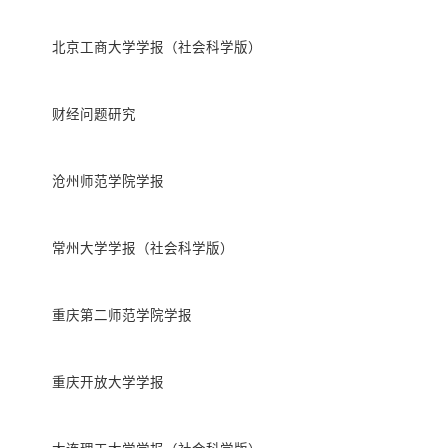
北京工商大学学报（社会科学版）
财经问题研究
沧州师范学院学报
常州大学学报（社会科学版）
重庆第二师范学院学报
重庆开放大学学报