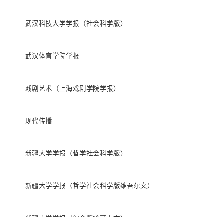
武汉科技大学学报（社会科学版）
武汉体育学院学报
戏剧艺术（上海戏剧学院学报）
现代传播
新疆大学学报（哲学社会科学版）
新疆大学学报（哲学社会科学版维吾尔文）