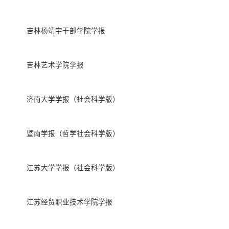
吉林杨靖宇干部学院学报
吉林艺术学院学报
济南大学学报（社会科学版）
暨南学报（哲学社会科学版）
江苏大学学报（社会科学版）
江苏经贸职业技术学院学报