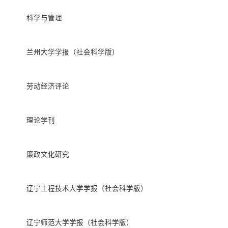
科学与管理
兰州大学学报（社会科学版）
劳动经济评论
理论学刊
廉政文化研究
辽宁工程技术大学学报（社会科学版）
辽宁师范大学学报（社会科学版）