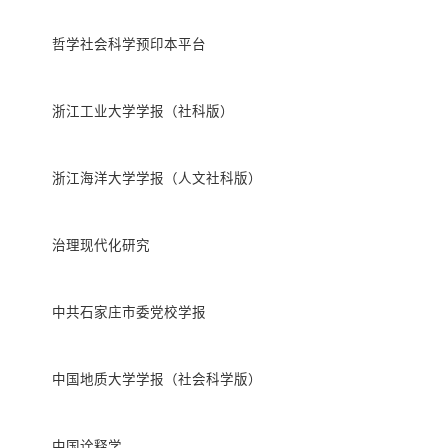
哲学社会科学预印本平台
浙江工业大学学报（社科版）
浙江海洋大学学报（人文社科版）
治理现代化研究
中共石家庄市委党校学报
中国地质大学学报（社会科学版）
中国诠释学