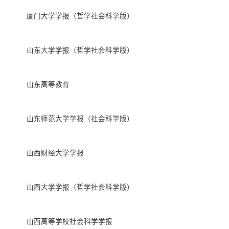
厦门大学学报（哲学社会科学版）
山东大学学报（哲学社会科学版）
山东高等教育
山东师范大学学报（社会科学版）
山西财经大学学报
山西大学学报（哲学社会科学版）
山西高等学校社会科学学报