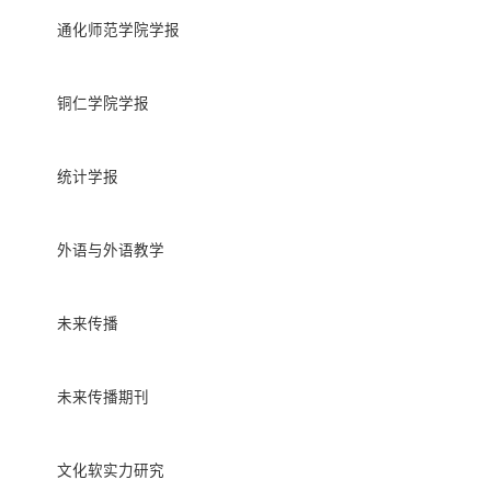
通化师范学院学报
铜仁学院学报
统计学报
外语与外语教学
未来传播
未来传播期刊
文化软实力研究