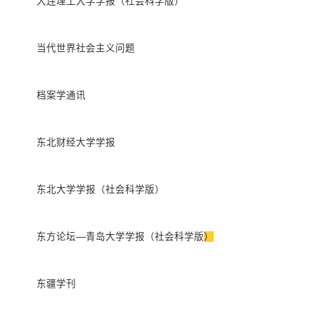
大连理工大学学报（社会科学版）
当代世界社会主义问题
档案学通讯
东北财经大学学报
东北大学学报（社会科学版）
东方论坛—青岛大学学报（社会科学版
）
东疆学刊