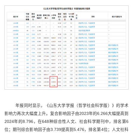
年报同时显示，《山东大学学报（哲学社会科学版）》的学术
影响力再次大幅度上升。复合影响因子由2023年的6.266大幅提高到
2024年的8.796，在648种综合性人文、社会科学期刊中，排名第6
位；期刊综合影响因子由3.739提高到5.476，排名第4位；人文社科