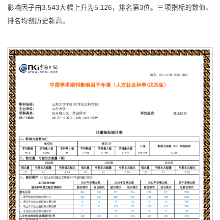
影响因子由3.543大幅上升为5.126，排名第3位。三项指标的数值、
排名均创历史新高。