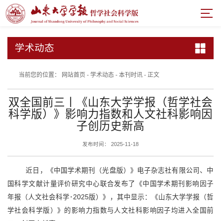
学术动态
当前您的位置：
网站首页
-
学术动态
-
本刊时讯
-
正文
双全国前三丨《山东大学学报（哲学社会
科学版）》影响力指数和人文社科影响因
子创历史新高
发布时间： 2025-11-18
近日，《中国学术期刊（光盘版）》电子杂志社有限公司、中
国科学文献计量评价研究中心联合发布了《中国学术期刊影响因子
年报（人文社会科学･2025版）》，其中显示：《山东大学学报（哲
学社会科学版）》的影响力指数与人文社科影响因子均进入全国前