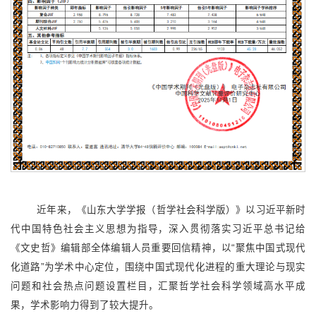
近年来，《山东大学学报（哲学社会科学版）》以习近平新时
代中国特色社会主义思想为指导，深入贯彻落实习近平总书记给
《文史哲》编辑部全体编辑人员重要回信精神，以“聚焦中国式现代
化道路”为学术中心定位，围绕中国式现代化进程的重大理论与现实
问题和社会热点问题设置栏目，汇聚哲学社会科学领域高水平成
果，学术影响力得到了较大提升。