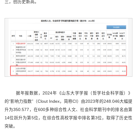
三，创历史新高。
据年报数据，2024年《山东大学学报（哲学社会科学版）》
的“影响力指数”（Clout Index，简称CI）由2023年的248.046大幅提
升为350.577，在600多种综合性人文、社会科学期刊中的排名由第
14位跃升为第5位，在综合性高校学报中排名第3位，取得了历史性
突破。