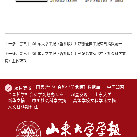
上一条：喜讯｜《山东大学学报（哲社版）》跻身全国学报转载指数前十
下一条：喜讯｜《山东大学学报（哲社版）》刊发论文获《中国社会科学文
摘》主体转载
国家哲学社会科学学术期刊数据库
中国知网
友情链接:
全国哲学社会科学规划办公室
超星发现
山东大学
新华文摘
中国社会科学文摘
高等学校文科学术文摘
人文社科期刊社