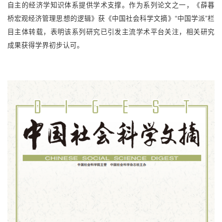
自主的经济学知识体系提供学术支撑。作为系列论文之一，《薛暮
桥宏观经济管理思想的逻辑》获
《中国社会科学文摘》“中国学派”栏
目主体转载，表明该系列研究已引发主流学术平台关注，相关研究
成果获得学界初步认可。